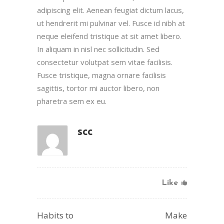
adipiscing elit. Aenean feugiat dictum lacus,
ut hendrerit mi pulvinar vel. Fusce id nibh at
neque eleifend tristique at sit amet libero.
In aliquam in nisl nec sollicitudin. Sed
consectetur volutpat sem vitae facilisis.
Fusce tristique, magna ornare facilisis
sagittis, tortor mi auctor libero, non
pharetra sem ex eu.
scc
Like
Habits to
Make