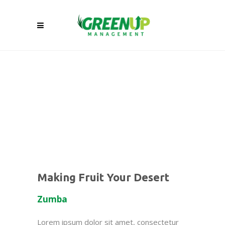
Making Fruit Your Desert
Zumba
Lorem ipsum dolor sit amet, consectetur